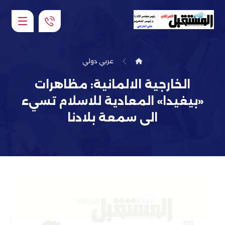
عربي دولي
الخارجية الالمانية: مظاهرات
«بيغيدا» المعادية للاسلام تسيء
الى سمعة بلادنا