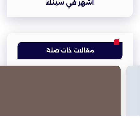
أشهر في سيناء
مقالات ذات صلة