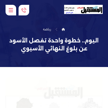
رياضة
اليوم.. خطوة واحدة تفصل الأسود
عن بلوغ النهائي الأسيوي