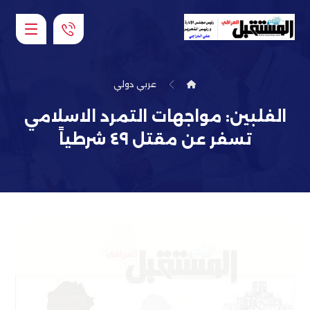
عربي دولي
الفلبين: مواجهات التمرد الاسلامي
تسفر عن مقتل ٤٩ شرطياً