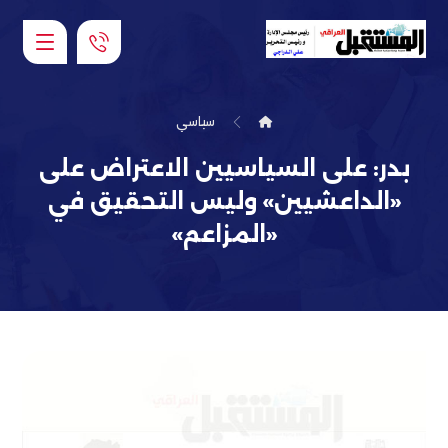
سياسي
بدر: على السياسيين الاعتراض على
«الداعشيين» وليس التحقيق في
«المزاعم»