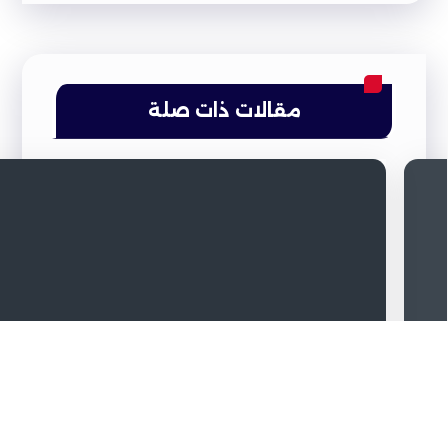
مقالات ذات صلة