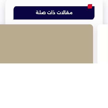
مقالات ذات صلة