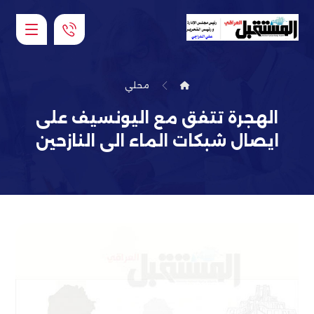
محلي
الهجرة تتفق مع اليونسيف على
ايصال شبكات الماء الى النازحين