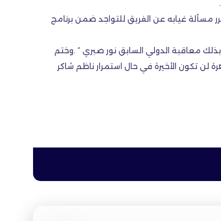
كرر مسألة غيابه عن الفريق للتواجد ضمن برنامج
ذلك معاقبة الدولي السابق نور صبري ” .وختم
ة لن تكون الأخيرة في حال استمرار ناظم شاكر