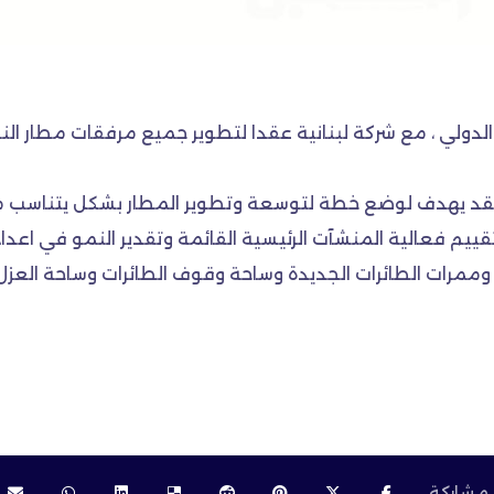
لعقد يهدف لوضع خطة لتوسعة وتطوير المطار بشكل يتناسب مع 
يم فعالية المنشآت الرئيسية القائمة وتقدير النمو في اعدا
 وممرات الطائرات الجديدة وساحة وقوف الطائرات وساحة العزل