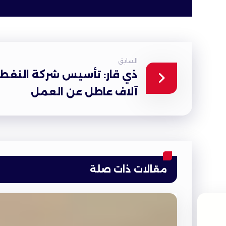
السابق
آلاف عاطل عن العمل
مقالات ذات صلة