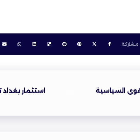
قوى السياسية
استثمار بغداد ت