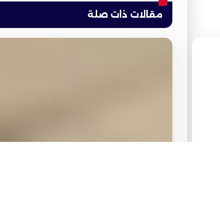
مقالات ذات صلة