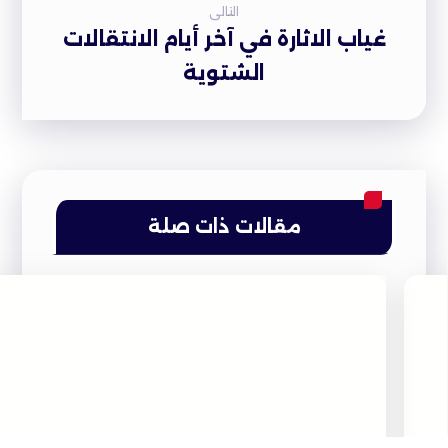
التالى
غياب الاثارة في آخر أيام الانتقالات
الشتوية
مقالات ذات صلة