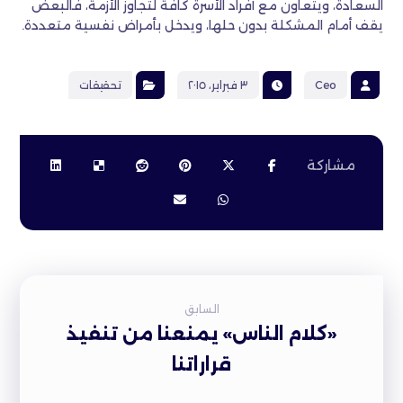
السعادة، ويتعاون مع أفراد الأسرة كافة لتجاوز الأزمة، فالبعض
يقف أمام المشكلة بدون حلها، ويدخل بأمراض نفسية متعددة.
Ceo
٣ فبراير، ٢٠١٥
تحقيقات
السابق
«كلام الناس» يمنعنا من تنفيذ
قراراتنا