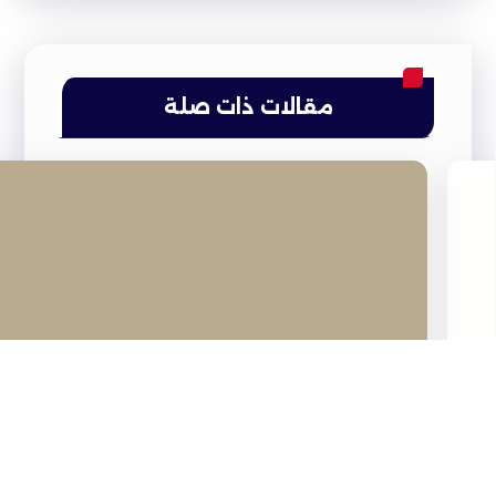
مقالات ذات صلة