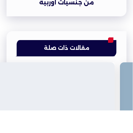
من جنسيات أوربية
مقالات ذات صلة