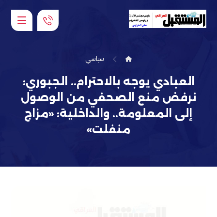
سياسي
العبادي يوجه بالاحترام.. الجبوري:
نرفض منع الصحفي من الوصول
إلى المعلومة.. والداخلية: «مزاج
منفلت»