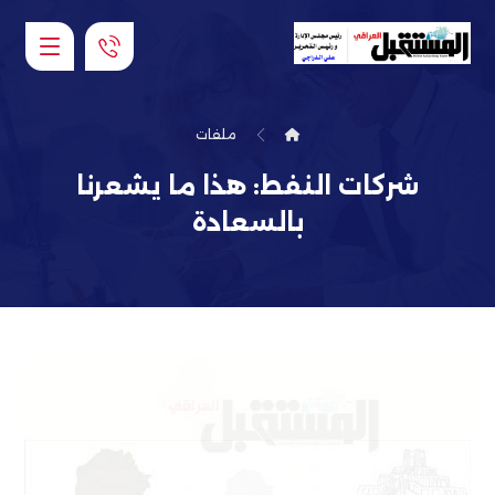
ملفات
شركات النفط: هذا ما يشعرنا
بالسعادة