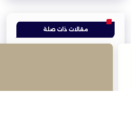
مقالات ذات صلة