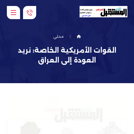
محلي
القوات الأمريكية الخاصة: نريد
العودة إلى العراق