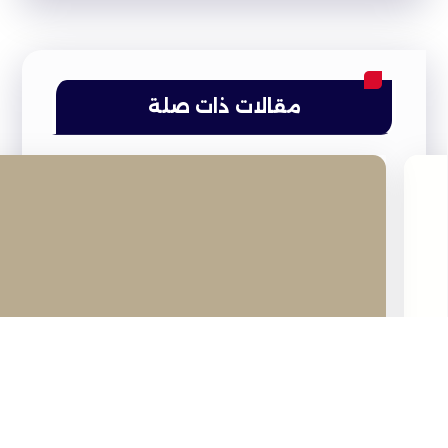
مقالات ذات صلة