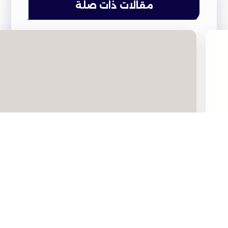
مقالات ذات صلة