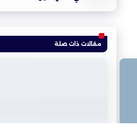
مقالات ذات صلة