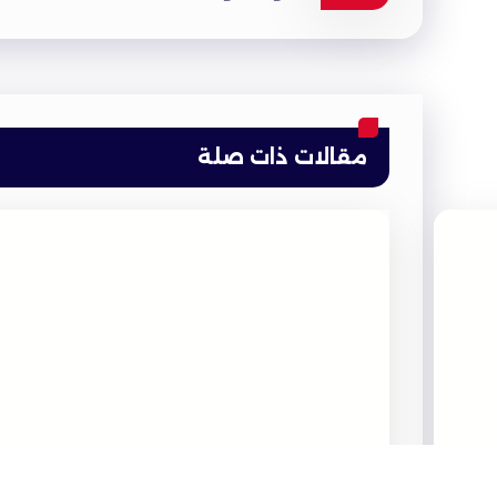
مقالات ذات صلة