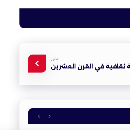
التالى
ثقافية في القرن العشرين