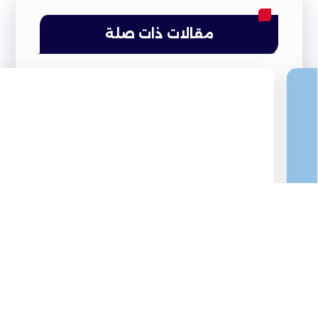
مقالات ذات صلة