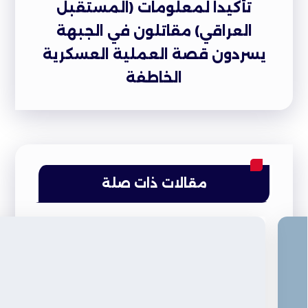
تأكيدا لمعلومات (المستقبل
العراقي) مقاتلون في الجبهة
يسردون قصة العملية العسكرية
الخاطفة
مقالات ذات صلة