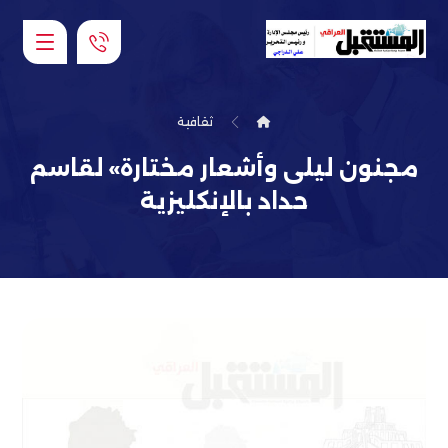
ثقافية
مجنون ليلى وأشعار مختارة» لقاسم
حداد بالإنكليزية