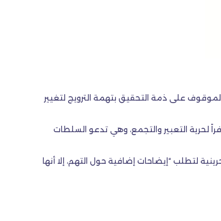
الموقوف على ذمة التحقيق بتهمة الترويج لتغيير
راً لحرية التعبير والتجمع، وهي تدعو السلطات
ينية لتطلب “إيضاحات إضافية حول التهم، إلا أنها