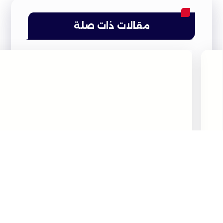
مقالات ذات صلة