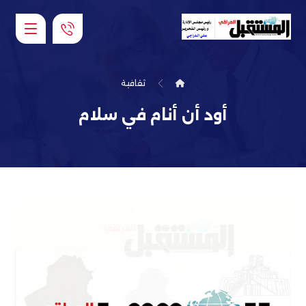
ثقافية
أود أن أنام في سلام