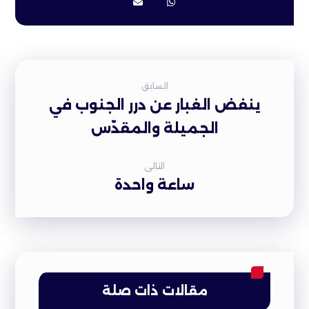
السابق
ينفض الغبار عن درر الجنوب في
الجميلة والمقدّس
التالى
ساعة واحدة
مقالات ذات صلة