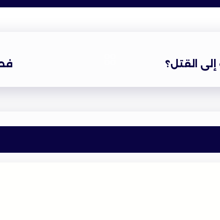
إلى القتل؟
فصل