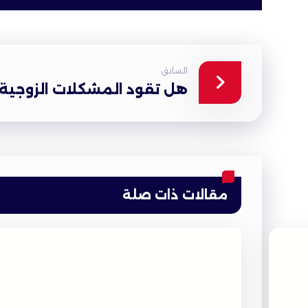
السابق
هل تقود المشكلات الزوجية 
مقالات ذات صلة