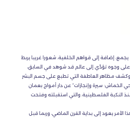
 يجمع، إضافة إلى قواهم الخلفية، شعورا غريبا يربط
يد على وجوه تؤدّي إلى عالم قد شوهد في السابق،
ه وكشف مظاهر العاطفة التي تطبع على جسم البشر
 الخماش: سيرة وإنجازات” عن دار أمواج بعمان
منذ النكبة الفلسطينية، والتي استقبلته وفتحت
الأمر يعود إلى بداية القرن الماضي، وربما قبل