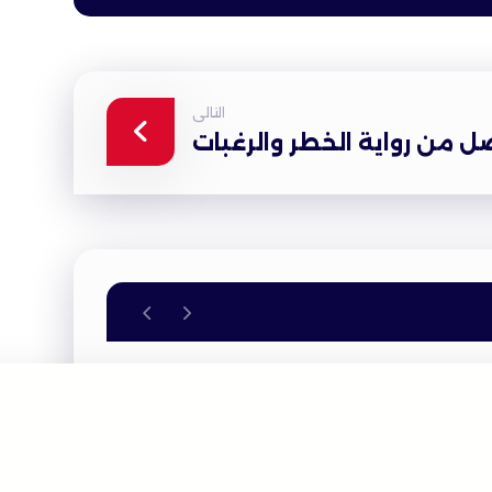
التالى
 من رواية الخطر والرغبات