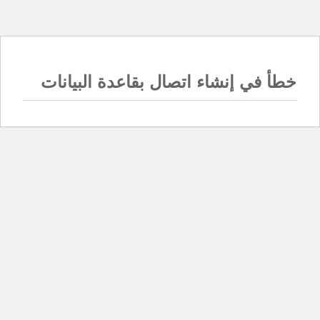
خطأ في إنشاء اتصال بقاعدة البيانات