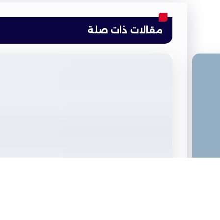
مقالات ذات صلة