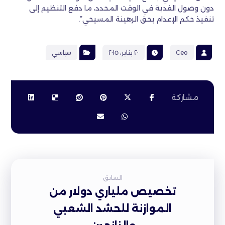
دون وصول الفدية في الوقت المحدد، ما دفع التنظيم إلى
تنفيذ حكم الإعدام بحق الرهينة المسيحي”.
Ceo
٢٠ يناير، ٢٠١٥
سياسي
السابق
تخصيص ملياري دولار من
الموازنة للحشد الشعبي