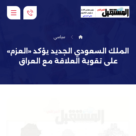
سياسي
الملك السعودي الجديد يؤكد «العزم»
على تقوية العلاقة مع العراق