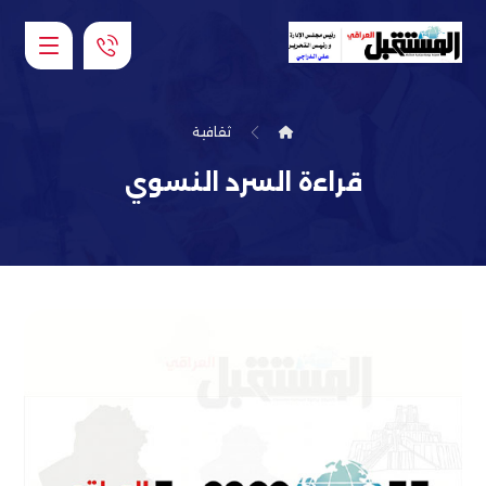
ثقافية
قراءة السرد النسوي