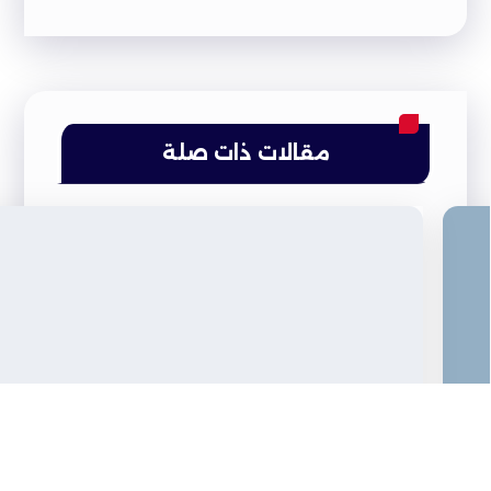
مقالات ذات صلة