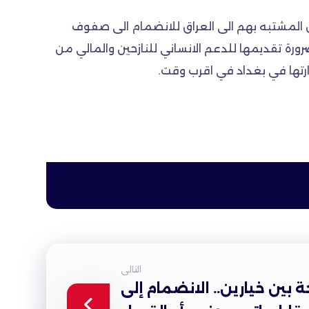
 المشتبه بهم الى العراق للانضمام الى صفوف
ورة تقديمها للدعم الانساني للنازحين والمالي من
رتها في بغداد في اقرب وقت.
التالى
 بين خيارين.. الانضمام إلى