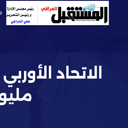
ال
الاتحاد الأوربي
مليون