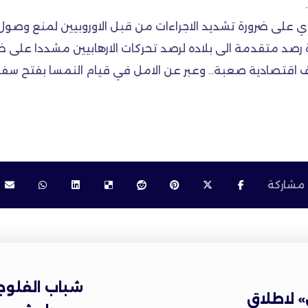
 على ضرورة تشديد الاجراءات من قبل الاوروبيين لمنع وصول
رصد متقدمة الى بلاده لرصد تحركات الارهابيين مشددا على ضر
 اقتصادية صعبة.. وعبر عن الامل في قيام النمسا بفتح سفا
شباب الفلوجة
 لاطلاق