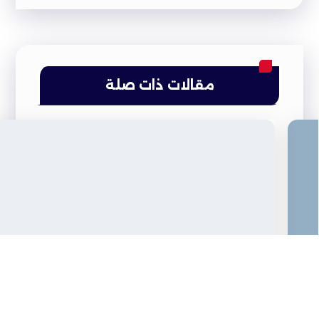
مقالات ذات صلة