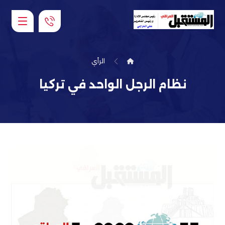
الرأي
نظام الرجل الواحد في تركيا