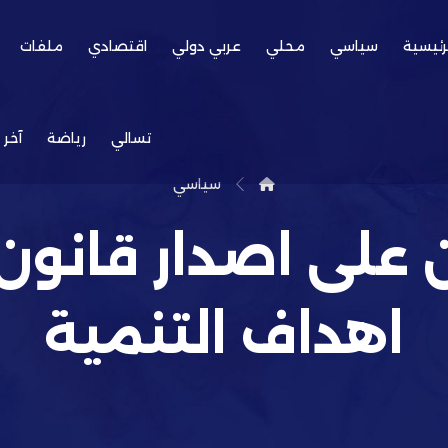
رئيسية
سياسي
محلي
عربي دولي
اقتصادي
ملفات
تسالي
رياضة
آخر 
سياسي
على اصدار قانون
اهداف التنمية