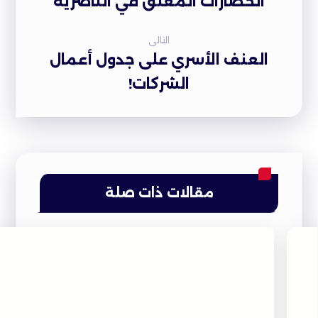
الحضارات المعلق في الناصرية
التالى
العنف الأسري على جدول أعمال
الشركات!
مقالات ذات صلة