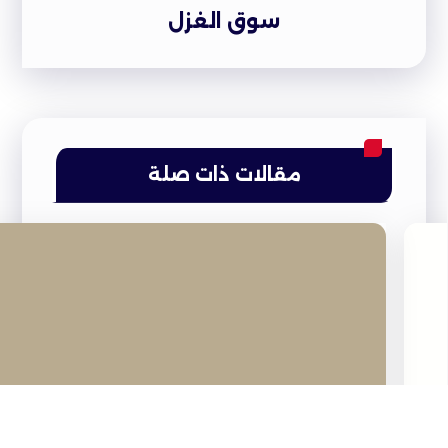
سوق الغزل
مقالات ذات صلة