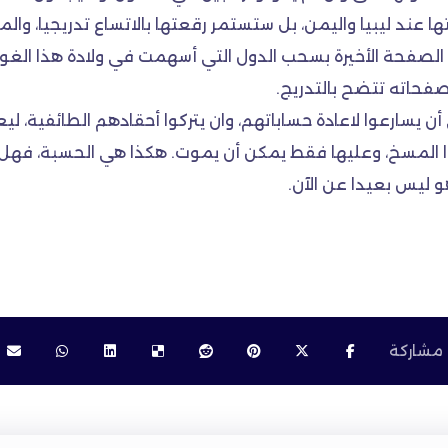
يتها عند ليبيا واليمن، بل ستستمر رقعتها بالاتساع تدريجيا،
الصفحة الأخيرة بسحب الدول التي أسهمت في ولادة هذا الغ
صفحاته تتضح بالتدريج.
 يسارعوا لاعادة حساباتهم، وان يتركوا أحقادهم الطائفية، لي
 المسخ، وعليها فقط يمكن أن يموت. هكذا هي الحسبة، فهل يا
ليس بعيدا عن الآن.