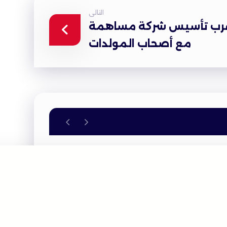
التالى
 قرب تأسيس شركة مساهمة
مع أصحاب المولدات