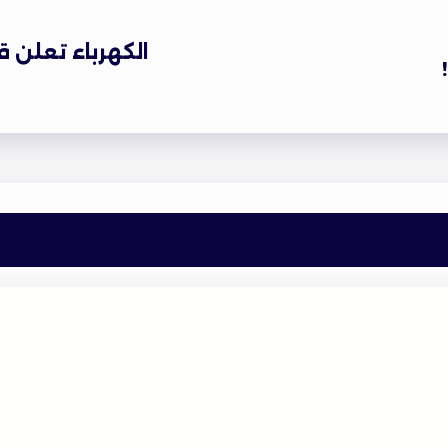
الكهرباء تعلن