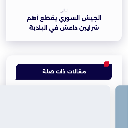
التالى
الجيش السوري يقطع أهم
شرايين داعش في البادية
مقالات ذات صلة