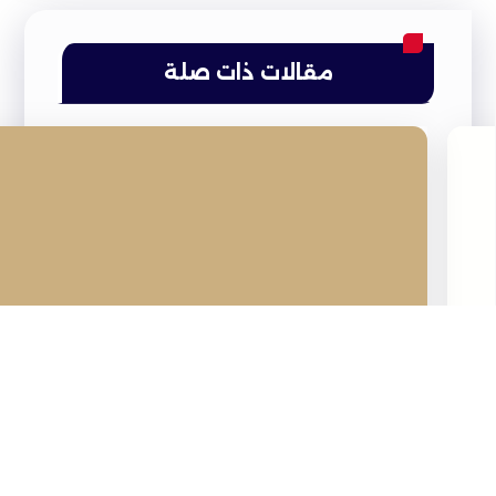
مقالات ذات صلة