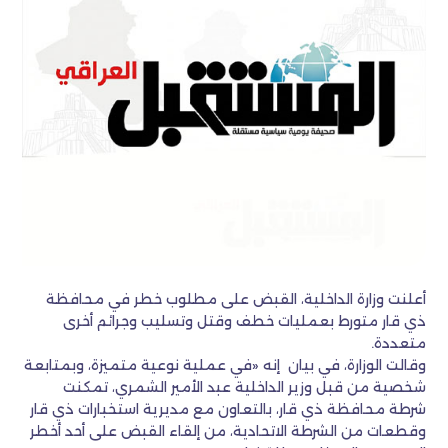
أعلنت وزارة الداخلية، القبض على مطلوب خطر في محافظة
ذي قار متورط بعمليات خطف وقتل وتسليب وجرائم أخرى
متعددة.
وقالت الوزارة، في بيان إنه «في عملية نوعية متميزة، وبمتابعة
شخصية من قبل وزير الداخلية عبد الأمير الشمري، تمكنت
شرطة محافظة ذي قار، بالتعاون مع مديرية استخبارات ذي قار
وقطعات من الشرطة الاتحادية، من إلقاء القبض على أحد أخطر