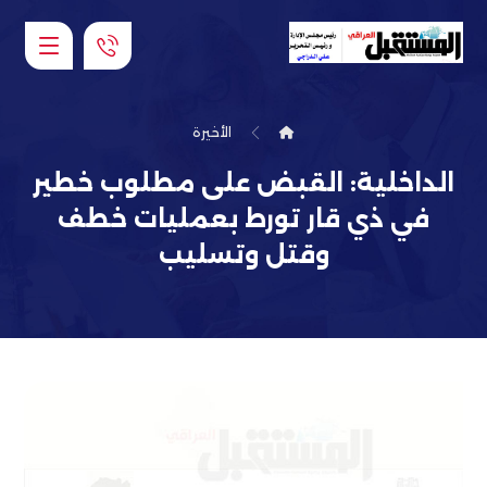
الأخيرة
الداخلية: القبض على مطلوب خطير
في ذي قار تورط بعمليات خطف
وقتل وتسليب