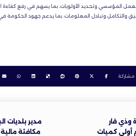
العمل المؤسسي وتحديد الأولويات، بما يسهم في رفع كفاءة ال
نسيق والتكامل وتبادل المعلومات، بما يدعم جهود الحكومة في
 وذي قار
مدير بلديات ا
 أولى كميات
مكافئة مالية 