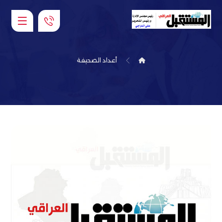
أعداد الصحيفة