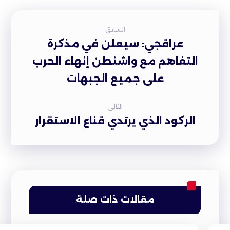
السابق
عراقجي: سيعلن في مذكرة
التفاهم مع واشنطن إنهاء الحرب
على جميع الجبهات
التالى
الركود الذي يرتدي قناع الاستقرار
مقالات ذات صلة