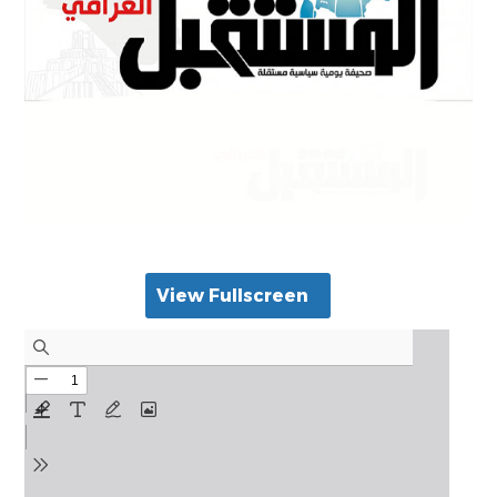
View Fullscreen