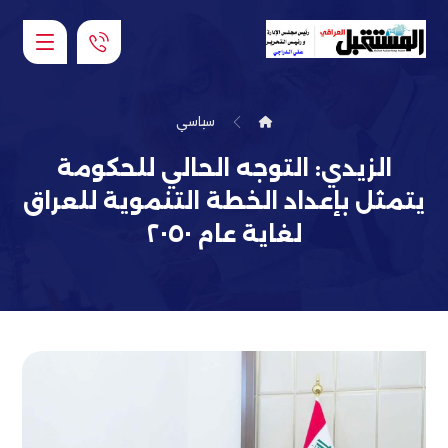
سياسي
الزيدي: التوجه الحالي للحكومة
يتمثل بإعداد الخطة التنموية للعراق
لغاية عام ٢٠٥٠