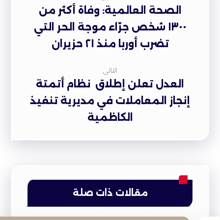
الصحة العالمية: وفاة أكثر من
١٣٠٠ شخص جرّاء موجة الحر التي
تضرب أوربا منذ ٢١ حزيران
التالى
العدل تعلن إطلاق نظام أتمتة
إنجاز المعاملات في مديرية تنفيذ
الكاظمية
مقالات ذات صلة