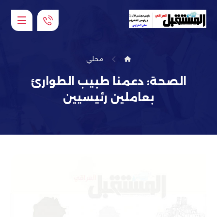
محلي
الصحة: دعمنا طبيب الطوارئ
بعاملين رئيسيين