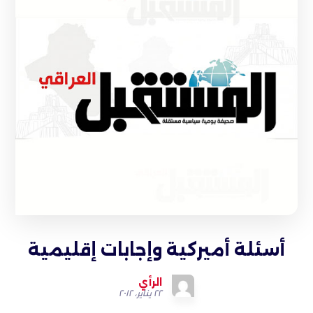
أسئلة أميركية وإجابات إقليمية
الرأي
٢٢ يناير، ٢٠١٢