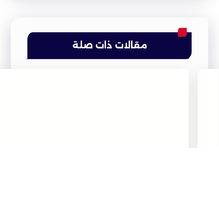
مقالات ذات صلة