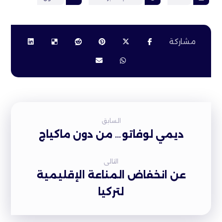
السابق
ديمي لوفاتو… من دون ماكياج
التالى
عن انخفاض المناعة الإقليمية
لتركيا