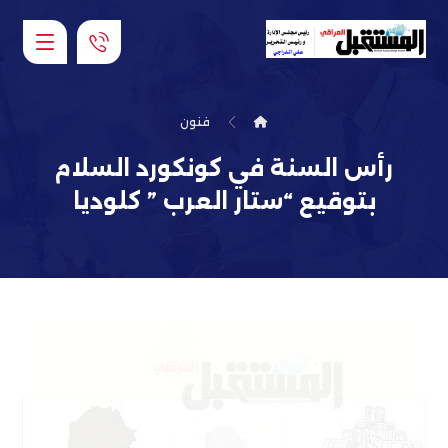
فنون
رأس السنة في كونكورد السلام
بتوقيع “ستار العرب ” كلوديا