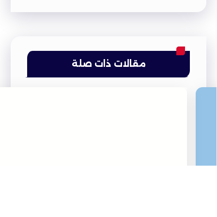
مقالات ذات صلة